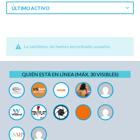
ÚLTIMO ACTIVO
Lo sentimos, no hemos encontrado usuarios.
QUIÉN ESTÁ EN LÍNEA (MÁX. 30 VISIBLES)