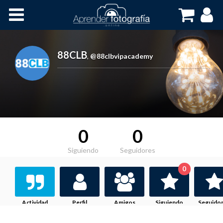
Inicio
Cursos OnLine
88CLB
,
@88clbvipacademy
0
0
Siguiendo
Seguidores
0
Actividad
Perfil
Amigos
Siguiendo
Seguido