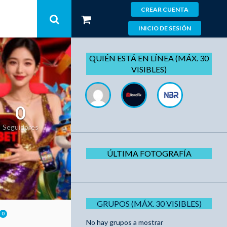
CREAR CUENTA
INICIO DE SESIÓN
QUIÉN ESTÁ EN LÍNEA (MÁX. 30
VISIBLES)
0
Seguidores
ÚLTIMA FOTOGRAFÍA
GRUPOS (MÁX. 30 VISIBLES)
0
No hay grupos a mostrar