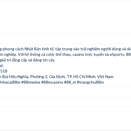
 phong cách Nhật Bản tinh tế, tập trung vào trải nghiệm người dùng và dị
n nghiệp. Với hệ thống cá cược thể thao, casino trực tuyến và eSports, 
iải trí đẳng cấp và đáng tin cậy.
hệ:
 518
. Bùi Hữu Nghĩa, Phường 2, Gia Định, TP. Hồ Chí Minh, Việt Nam
#nhacai88m #88mwine #88mcasino #88_m #trangchu88m