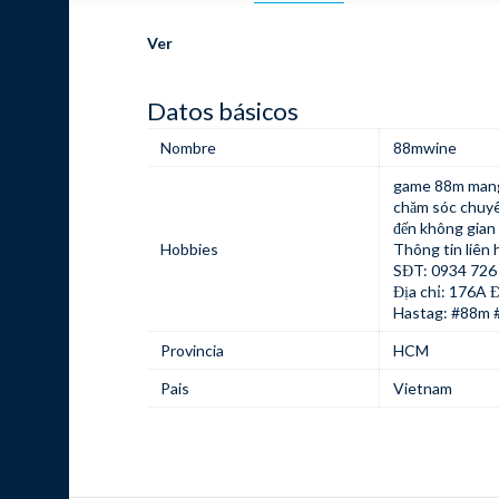
Ver
Datos básicos
Nombre
88mwine
game 88m
mang
chăm sóc chuyê
đến không gian g
Hobbies
Thông tin liên 
SĐT: 0934 726
Địa chỉ: 176A Đ
Hastag: #88m 
Provincia
HCM
Pais
Vietnam