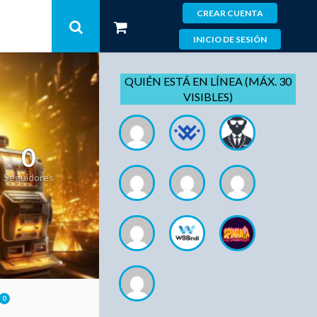
CREAR CUENTA
INICIO DE SESIÓN
QUIÉN ESTÁ EN LÍNEA (MÁX. 30
VISIBLES)
0
Seguidores
0