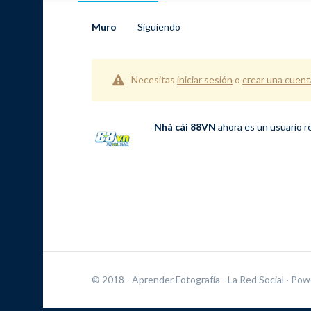
Muro
Siguiendo
Necesitas
iniciar sesión
o
crear una cuent
Nhà cái 88VN
ahora es un usuario r
© 2018 - Aprender Fotografía - La Red Social
· Pow