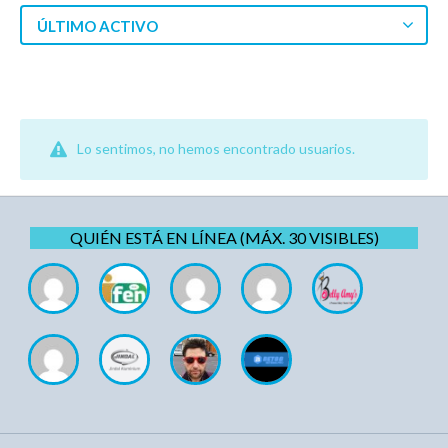
ÚLTIMO ACTIVO
Lo sentimos, no hemos encontrado usuarios.
QUIÉN ESTÁ EN LÍNEA (MÁX. 30 VISIBLES)