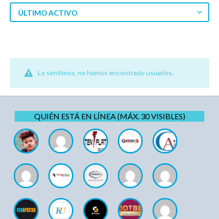
ÚLTIMO ACTIVO
Lo sentimos, no hemos encontrado usuarios.
QUIÉN ESTÁ EN LÍNEA (MÁX. 30 VISIBLES)