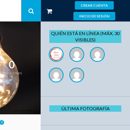
CREAR CUENTA
INICIO DE SESIÓN
QUIÉN ESTÁ EN LÍNEA (MÁX. 30
VISIBLES)
0
Seguidores
ÚLTIMA FOTOGRAFÍA
0