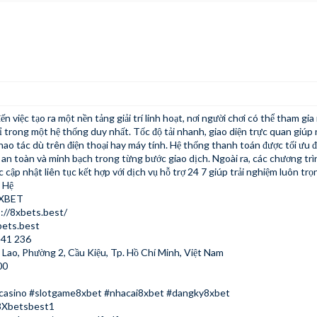
việc tạo ra một nền tảng giải trí linh hoạt, nơi người chơi có thể tham gia 
ỉ trong một hệ thống duy nhất. Tốc độ tải nhanh, giao diện trực quan giúp
ao tác dù trên điện thoại hay máy tính. Hệ thống thanh toán được tối ưu đ
an toàn và minh bạch trong từng bước giao dịch. Ngoài ra, các chương trì
cập nhật liên tục kết hợp với dịch vụ hỗ trợ 24 7 giúp trải nghiệm luôn trọ
 Hệ
8XBET
://8xbets.best/
ets.best
541 236
 Lao, Phường 2, Cầu Kiệu, Tp. Hồ Chí Minh, Việt Nam
00
casino #slotgame8xbet #nhacai8xbet #dangky8xbet
/8Xbetsbest1