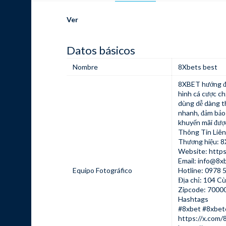
Ver
Datos básicos
Nombre
8Xbets best
8XBET hướng đến 
hình cá cược ch
dùng dễ dàng th
nhanh, đảm bảo 
khuyến mãi được 
Thông Tin Liên
Thương hiệu: 
Website:
https
Email:
info@8xb
Equipo Fotográfico
Hotline: 0978 
Địa chỉ: 104 Cù
Zipcode: 7000
Hashtags
#8xbet #8xbet
https://x.com