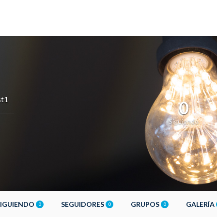
st1
0
Siguiendo
SIGUIENDO
SEGUIDORES
GRUPOS
GALERÍA
0
0
0