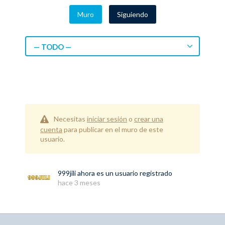
Muro
Siguiendo
— TODO —
Necesitas
iniciar sesión
o
crear una
cuenta
para publicar en el muro de este
usuario.
999jili
ahora es un usuario registrado
hace 3 meses