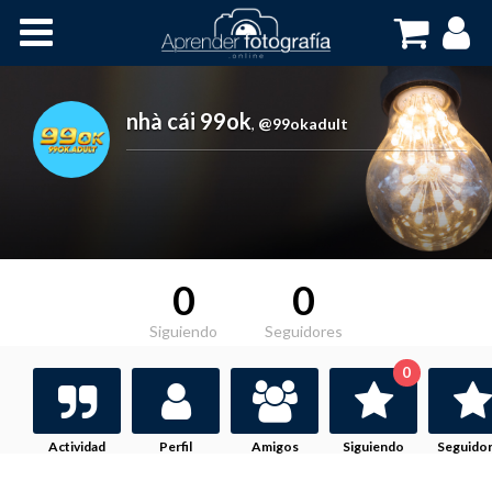
Inicio
Cursos OnLine
nhà cái 99ok
,
@99okadult
0
0
Siguiendo
Seguidores
0
Actividad
Perfil
Amigos
Siguiendo
Seguido