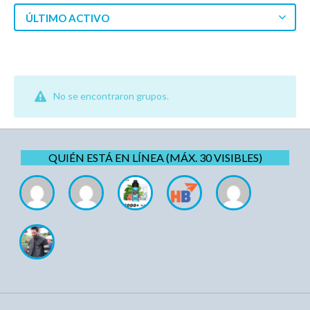
ÚLTIMO ACTIVO
No se encontraron grupos.
QUIÉN ESTÁ EN LÍNEA (MÁX. 30 VISIBLES)