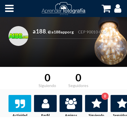
Inicio
Cursos OnLine
a188
,
@a188apporg
CEP 90010-000
0
0
Siguiendo
Seguidores
0
Actividad
Perfil
Amigos
Siguiendo
Seguido