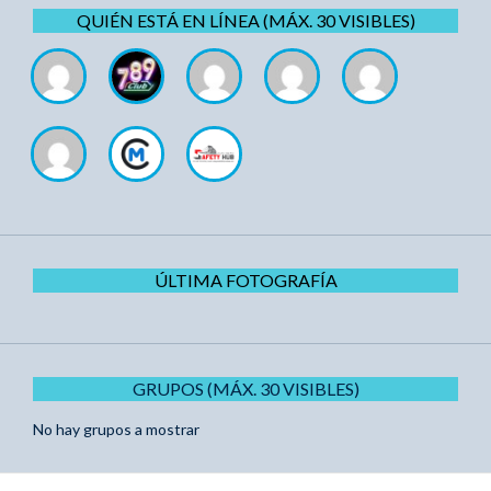
QUIÉN ESTÁ EN LÍNEA (MÁX. 30 VISIBLES)
ÚLTIMA FOTOGRAFÍA
GRUPOS (MÁX. 30 VISIBLES)
No hay grupos a mostrar