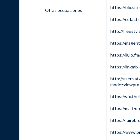
https://bio.sit
Otras ocupaciones
https://cofact
http://freesty
https://magen
https://liulo.f
https://linkmi
http://users.a
mode=viewpro
https://sfx.the
https://malt-o
https://fairebr
https://www.p