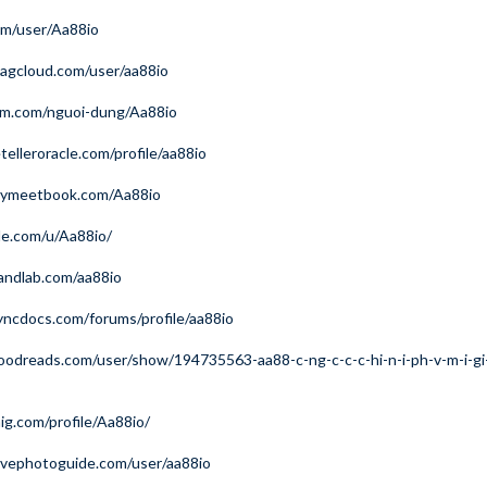
om/user/Aa88io
agcloud.com/user/aa88io
rum.com/nguoi-dung/Aa88io
telleroracle.com/profile/aa88io
mymeetbook.com/Aa88io
de.com/u/Aa88io/
andlab.com/aa88io
ncdocs.com/forums/profile/aa88io
odreads.com/user/show/194735563-aa88-c-ng-c-c-c-hi-n-i-ph-v-m-i-gi-
ig.com/profile/Aa88io/
ivephotoguide.com/user/aa88io