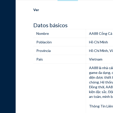
Ver
Datos básicos
Nombre
AA88 Cổng Cá C
Población
Hồ Chí Minh
Provincia
Hồ Chí Minh, V
Pais
Vietnam
AA88
là nhà cá
game đa dạng, c
diện được thiết 
chóng. Hệ thống
Đồng thời, AA88
kiện đặc sắc. Đ
an toàn, minh b
Thông Tin Liên