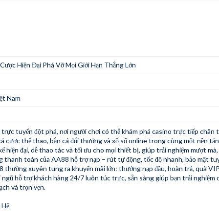
ược Hiện Đại Phá Vỡ Mọi Giới Hạn Thắng Lớn
iệt Nam
i trực tuyến đột phá, nơi người chơi có thể khám phá casino trực tiếp chân t
á cược thể thao, bắn cá đổi thưởng và xổ số online trong cùng một nền tản
kế hiện đại, dễ thao tác và tối ưu cho mọi thiết bị, giúp trải nghiệm mượt mà
 thanh toán của AA88 hỗ trợ nạp – rút tự động, tốc độ nhanh, bảo mật tuy
 thường xuyên tung ra khuyến mãi lớn: thưởng nạp đầu, hoàn trả, quà VIP
ội ngũ hỗ trợ khách hàng 24/7 luôn túc trực, sẵn sàng giúp bạn trải nghiệm 
ạch và trọn vẹn.
 Hệ