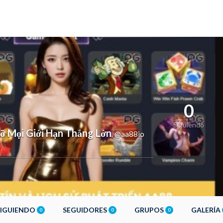
0
Siguiendo
ỡ Mọi Giới Hạn Thắng Lớn
@aa88io
,
SIGUIENDO
SEGUIDORES
GRUPOS
GALERÍA
0
0
0