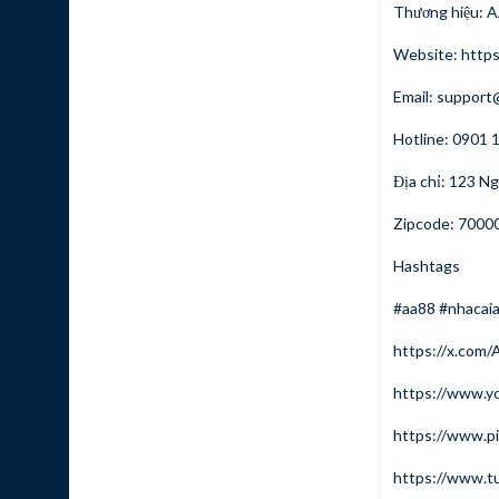
Thương hiệu: 
Website:
https
Email:
support
Hotline: 0901 
Địa chỉ: 123 N
Zipcode: 7000
Hashtags
#aa88 #nhacai
https://x.com/
https://www.y
https://www.pi
https://www.t