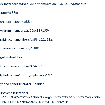
en-factory.com/index.php?members/aa88io.108773/#about
ed.uno/Aa88io
lkshoe.com/user/aa88io
co/forum/members/aa88io.119155/
traitim.com/members/aa88io.113112/
ta5-mods.com/users/Aa88io
age.host/aa88io
ito.com/user/profile/205493/
etphotos.com/photographer/662716
daysneo.com/illustrator/Aa88io/
igung.amt-huettener-
ofile/AA88%20%20C%E1%BB%95ng%20C%C3%A1%20C%C6%B0%E1
Hi%E1%BB%87n%20%C4%90%E1%BA%A1i/