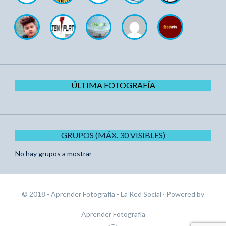
ÚLTIMA FOTOGRAFÍA
GRUPOS (MÁX. 30 VISIBLES)
No hay grupos a mostrar
© 2018 - Aprender Fotografía - La Red Social
· Powered by
Aprender Fotografía