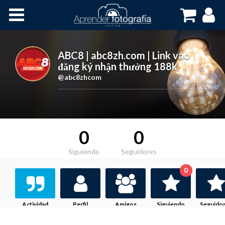
Inicio
Cursos OnLine
ABC8 | abc8zh.com | Link vào
đăng ký nhận thưởng 188k
,
@abc8zhcom
0
0
Siguiendo
Seguidores
0
Actividad
Perfil
Amigos
Siguiendo
Seguido