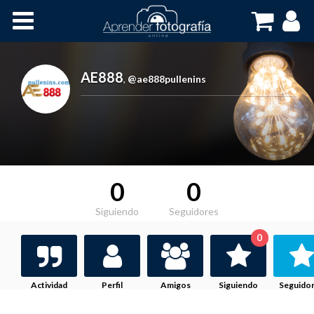
Inicio
Cursos OnLine
AE888
,
@ae888pullenins
0
0
Siguiendo
Seguidores
0
Actividad
Perfil
Amigos
Siguiendo
Seguido