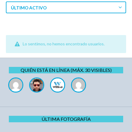
ÚLTIMO ACTIVO
Lo sentimos, no hemos encontrado usuarios.
QUIÉN ESTÁ EN LÍNEA (MÁX. 30 VISIBLES)
ÚLTIMA FOTOGRAFÍA