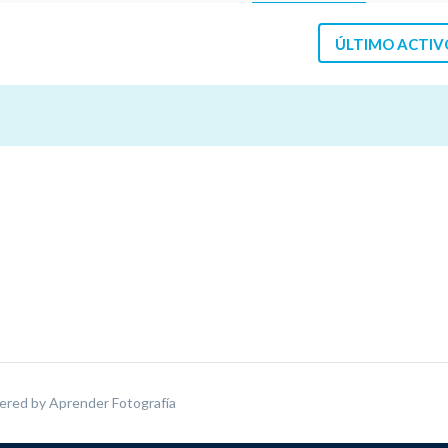
ÚLTIMO ACTIV
ered by
Aprender Fotografía