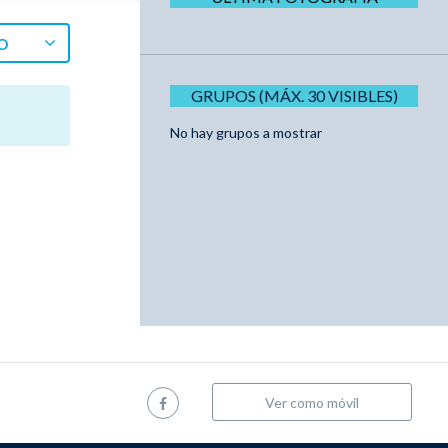
O
GRUPOS (MÁX. 30 VISIBLES)
No hay grupos a mostrar