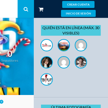
CREAR CUENTA
INICIO DE SESIÓN
QUIÉN ESTÁ EN LÍNEA (MÁX. 30
VISIBLES)
0
Seguidores
0
ÚLTIMA FOTOGRAFÍA