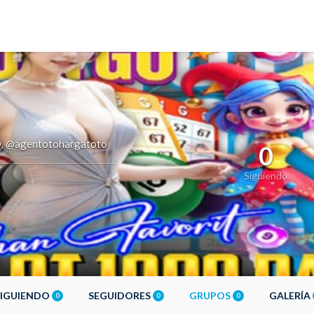
o
@agentotohargatoto
,
0
Siguiendo
SIGUIENDO
SEGUIDORES
GRUPOS
GALERÍA
0
0
0