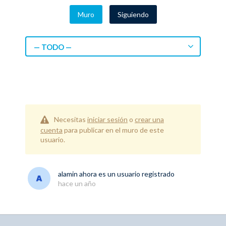
Muro
Siguiendo
— TODO —
Necesitas
iniciar sesión
o
crear una
cuenta
para publicar en el muro de este
usuario.
alamin
ahora es un usuario registrado
hace un año