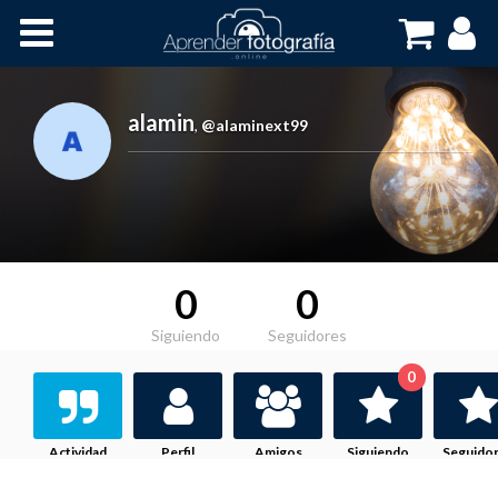
Inicio
Cursos OnLine
alamin
,
@alaminext99
0
0
Siguiendo
Seguidores
0
Actividad
Perfil
Amigos
Siguiendo
Seguido