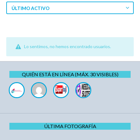
ÚLTIMO ACTIVO
Lo sentimos, no hemos encontrado usuarios.
QUIÉN ESTÁ EN LÍNEA (MÁX. 30 VISIBLES)
ÚLTIMA FOTOGRAFÍA