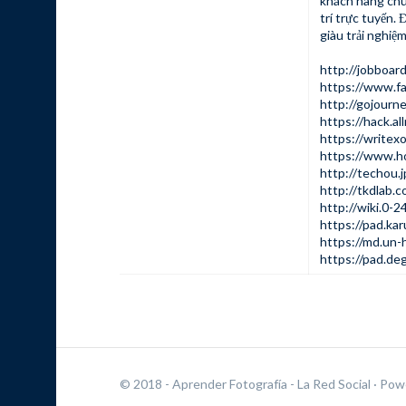
khách hàng chuy
trí trực tuyến. 
giàu trải nghiệm
http://jobboard
https://www.fa
http://gojourne
https://hack.a
https://write
https://www.h
http://techou.
http://tkdlab.
http://wiki.0-2
https://pad.k
https://md.un-
https://pad.d
© 2018 - Aprender Fotografía - La Red Social
· Pow