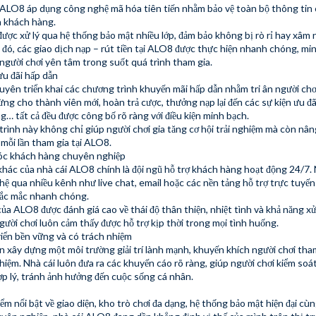
, ALO8 áp dụng công nghệ mã hóa tiên tiến nhằm bảo vệ toàn bộ thông tin
a khách hàng.
 được xử lý qua hệ thống bảo mật nhiều lớp, đảm bảo không bị rò rỉ hay xâm 
đó, các giao dịch nạp – rút tiền tại ALO8 được thực hiện nhanh chóng, mi
 người chơi yên tâm trong suốt quá trình tham gia.
u đãi hấp dẫn
ên triển khai các chương trình khuyến mãi hấp dẫn nhằm tri ân người chơ
g cho thành viên mới, hoàn trả cược, thưởng nạp lại đến các sự kiện ưu đã
g… tất cả đều được công bố rõ ràng với điều kiện minh bạch.
ình này không chỉ giúp người chơi gia tăng cơ hội trải nghiệm mà còn nân
ng mỗi lần tham gia tại ALO8.
óc khách hàng chuyên nghiệp
hác của nhà cái ALO8 chính là đội ngũ hỗ trợ khách hàng hoạt động 24/7.
n hệ qua nhiều kênh như live chat, email hoặc các nền tảng hỗ trợ trực tuyến
hắc mắc nhanh chóng.
a ALO8 được đánh giá cao về thái độ thân thiện, nhiệt tình và khả năng xử 
người chơi luôn cảm thấy được hỗ trợ kịp thời trong mọi tình huống.
iển bền vững và có trách nhiệm
xây dựng một môi trường giải trí lành mạnh, khuyến khích người chơi tha
hiệm. Nhà cái luôn đưa ra các khuyến cáo rõ ràng, giúp người chơi kiểm soát
p lý, tránh ảnh hưởng đến cuộc sống cá nhân.
ểm nổi bật về giao diện, kho trò chơi đa dạng, hệ thống bảo mật hiện đại cù