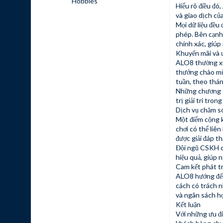
Hobbies
Hiểu rõ điều đó
và giao dịch củ
Mọi dữ liệu đều
phép. Bên cạnh 
chính xác, giúp
Khuyến mãi và ư
ALO8 thường xuy
thưởng chào mừn
tuần, theo thán
Những chương tr
trị giải trí tro
Dịch vụ chăm s
Một điểm cộng k
chơi có thể liê
được giải đáp t
Đội ngũ CSKH củ
hiệu quả, giúp 
Cam kết phát tr
ALO8 hướng đến 
cách có trách n
và ngân sách hợ
Kết luận
Với những ưu đi