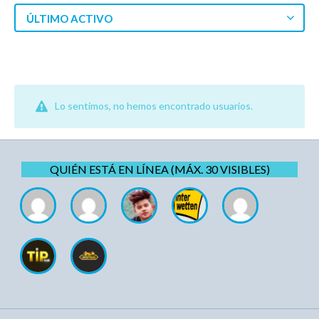
ÚLTIMO ACTIVO
Lo sentimos, no hemos encontrado usuarios.
QUIÉN ESTÁ EN LÍNEA (MÁX. 30 VISIBLES)