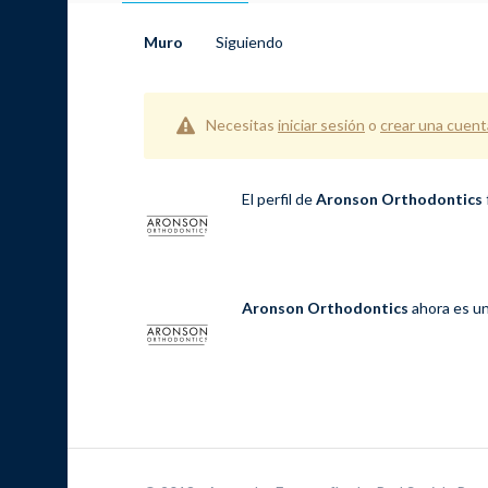
Muro
Siguiendo
Necesitas
iniciar sesión
o
crear una cuent
El perfil de
Aronson Orthodontics
Aronson Orthodontics
ahora es un