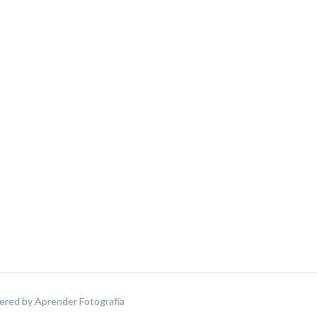
ered by
Aprender Fotografía