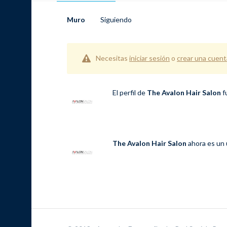
Muro
Siguiendo
Necesitas
iniciar sesión
o
crear una cuent
El perfil de
The Avalon Hair Salon
f
The Avalon Hair Salon
ahora es un 