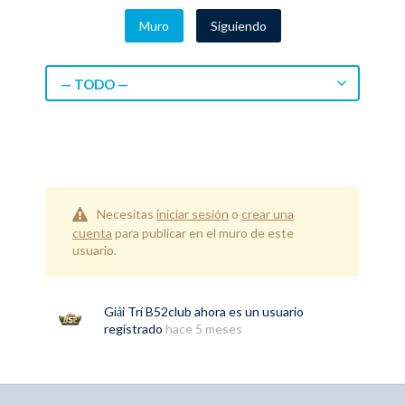
Muro
Siguiendo
— TODO —
Necesitas
iniciar sesión
o
crear una
cuenta
para publicar en el muro de este
usuario.
Giải Trí B52club
ahora es un usuario
registrado
hace 5 meses