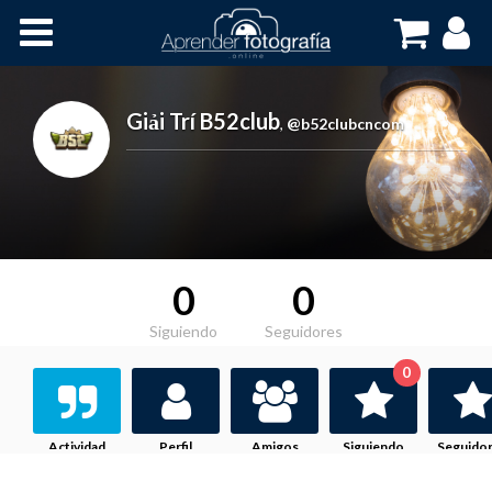
Inicio
Cursos OnLine
Giải Trí B52club
,
@b52clubcncom
0
0
Siguiendo
Seguidores
0
Actividad
Perfil
Amigos
Siguiendo
Seguido