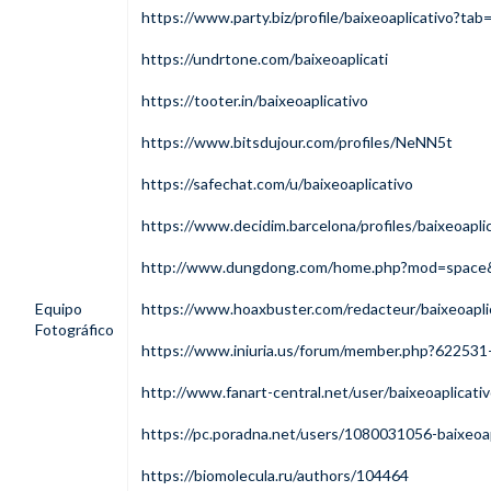
https://www.party.biz/profile/baixeoaplicativo?tab
https://undrtone.com/baixeoaplicati
https://tooter.in/baixeoaplicativo
https://www.bitsdujour.com/profiles/NeNN5t
https://safechat.com/u/baixeoaplicativo
https://www.decidim.barcelona/profiles/baixeoaplic
http://www.dungdong.com/home.php?mod=space
Equipo
https://www.hoaxbuster.com/redacteur/baixeoapli
Fotográfico
https://www.iniuria.us/forum/member.php?622531-
http://www.fanart-central.net/user/baixeoaplicativ
https://pc.poradna.net/users/1080031056-baixeoap
https://biomolecula.ru/authors/104464