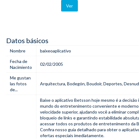
Ver
Datos básicos
Nombre
baixeoaplicativo
Fecha de
02/02/2005
Nacimiento
Me gustan
las fotos
Arquitectura
,
Bodegón
,
Boudoir
,
Deportes
,
Desnud
de...
Baixe o aplicativo Betsson hoje mesmo é a decisão 
mundo do entretenimento conveniente e moderno. 
velocidade superior, ajudando você a eliminar com
bloqueio de links e garantindo estabilidade absolut
acessar todos os produtos de entretenimento da 
Confira nosso guia detalhado para obter o aplicativo
ofertas especiais imediatamente.