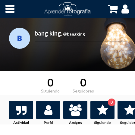
Inicio
Cursos OnLine
bang king
,
@bangking
0
0
Siguiendo
Seguidores
0
Actividad
Perfil
Amigos
Siguiendo
Seguido