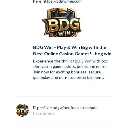
here:
https://bdgwiner.com
BDG Win – Play & Win Big with the
Best Online Casino Games! - bdg win
Experience the thrill of BDG Win with top-
tier casino games, slots, poker, and more!
Join now for exciting bonuses, secure
gameplay, and non-stop entertainment.
El perfil de
bdgwiner
fue actualizado
hace un año