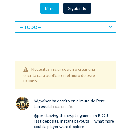
Muro
Siguiendo
— TODO —
Necesitas
iniciar sesión
o
crear una
cuenta
para publicar en el muro de este
usuario.
bdgwiner
ha escrito en el muro de
Pere
Larrègula
hace un año
@pere
Loving the crypto games on BDG!
Fast deposits, instant payouts — what more
could a player want?Explore