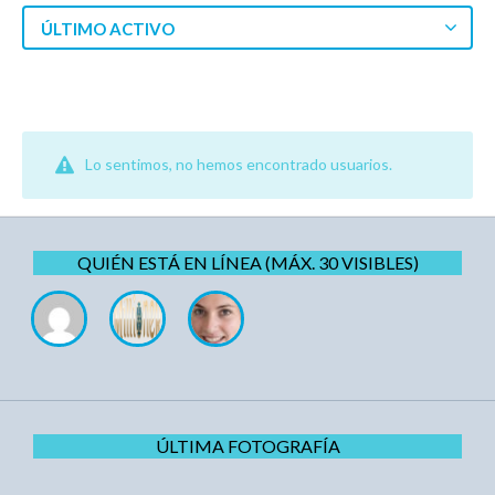
ÚLTIMO ACTIVO
Lo sentimos, no hemos encontrado usuarios.
QUIÉN ESTÁ EN LÍNEA (MÁX. 30 VISIBLES)
ÚLTIMA FOTOGRAFÍA