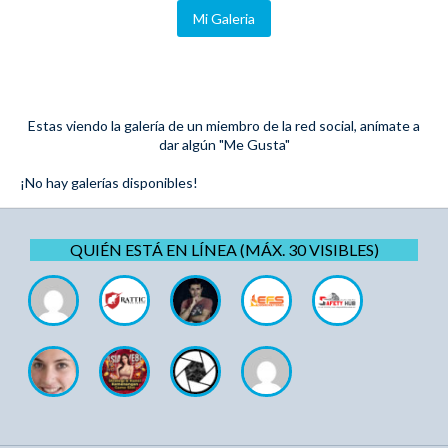
Mi Galeria
Estas viendo la galería de un miembro de la red social, anímate a
dar algún "Me Gusta"
¡No hay galerías disponibles!
QUIÉN ESTÁ EN LÍNEA (MÁX. 30 VISIBLES)