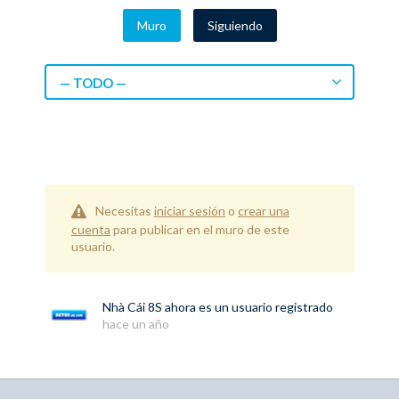
Muro
Siguiendo
— TODO —
Necesitas
iniciar sesión
o
crear una
cuenta
para publicar en el muro de este
usuario.
Nhà Cái 8S
ahora es un usuario registrado
hace un año