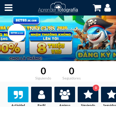
Inicio
Cursos OnLine
Nhà Cái 8S
,
@bet8sdecom
Bình Dương
0
0
Siguiendo
Seguidores
0
Actividad
Perfil
Amigos
Siguiendo
Seguido