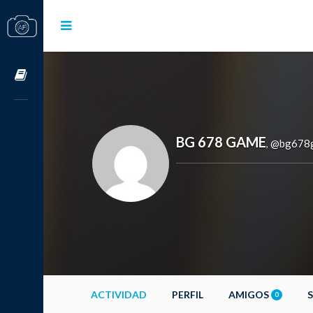
Cursos OnLine
BG 678 GAME
@bg678
,
ACTIVIDAD
PERFIL
AMIGOS
0