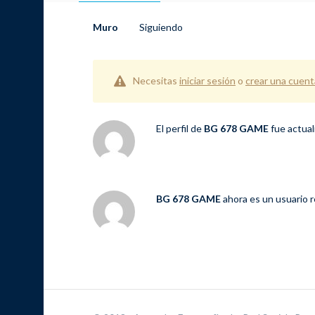
Muro
Siguiendo
Necesitas
iniciar sesión
o
crear una cuent
El perfil de
BG 678 GAME
fue actua
BG 678 GAME
ahora es un usuario 