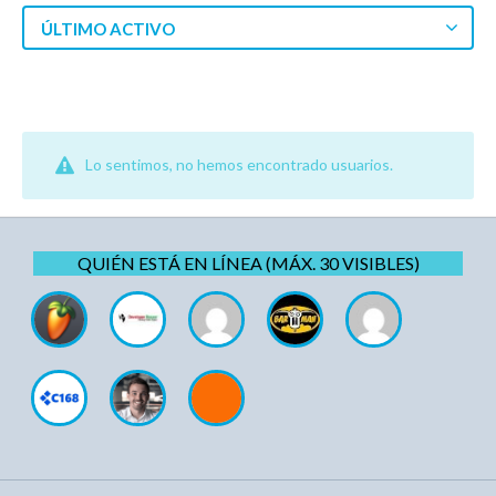
ÚLTIMO ACTIVO
Lo sentimos, no hemos encontrado usuarios.
QUIÉN ESTÁ EN LÍNEA (MÁX. 30 VISIBLES)