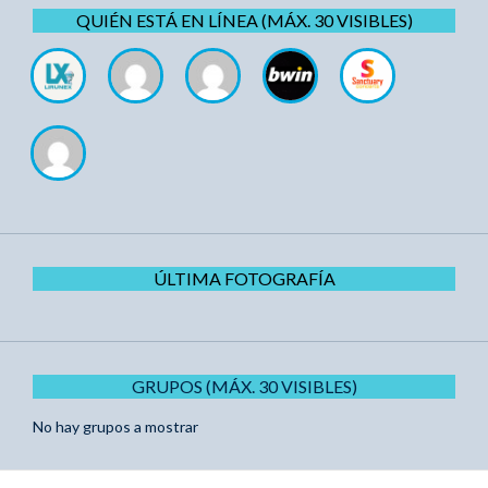
QUIÉN ESTÁ EN LÍNEA (MÁX. 30 VISIBLES)
ÚLTIMA FOTOGRAFÍA
GRUPOS (MÁX. 30 VISIBLES)
No hay grupos a mostrar