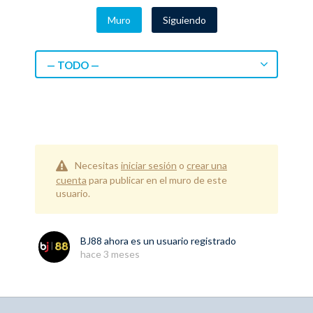
Muro
Siguiendo
— TODO —
Necesitas
iniciar sesión
o
crear una
cuenta
para publicar en el muro de este
usuario.
BJ88
ahora es un usuario registrado
hace 3 meses