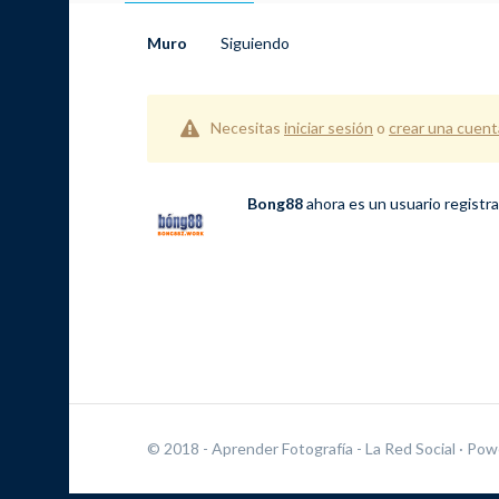
Muro
Siguiendo
Necesitas
iniciar sesión
o
crear una cuent
Bong88
ahora es un usuario registr
© 2018 - Aprender Fotografía - La Red Social
· Pow