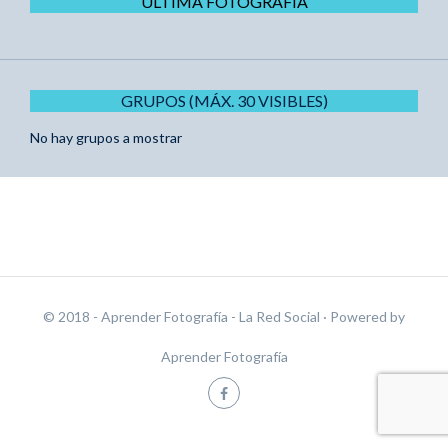
ÚLTIMA FOTOGRAFÍA
GRUPOS (MÁX. 30 VISIBLES)
No hay grupos a mostrar
© 2018 - Aprender Fotografía - La Red Social
· Powered by
Aprender Fotografía