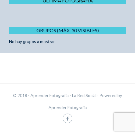
ÚLTIMA FOTOGRAFÍA
GRUPOS (MÁX. 30 VISIBLES)
No hay grupos a mostrar
© 2018 - Aprender Fotografía - La Red Social
· Powered by
Aprender Fotografía