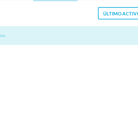
ÚLTIMO ACTIV
os.