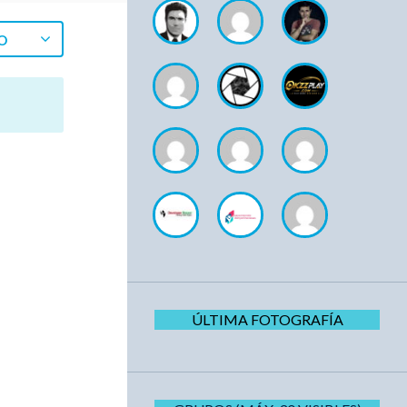
O
ÚLTIMA FOTOGRAFÍA