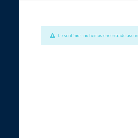
Lo sentimos, no hemos encontrado usuari