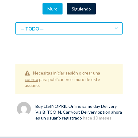
Muro
Siguiendo
— TODO —
Necesitas
iniciar sesión
o
crear una
cuenta
para publicar en el muro de este
usuario.
Buy LISINOPRIL Online same day Delivery
Via BITCOIN. Carryout Delivery option
ahora
es un usuario registrado
hace 10 meses