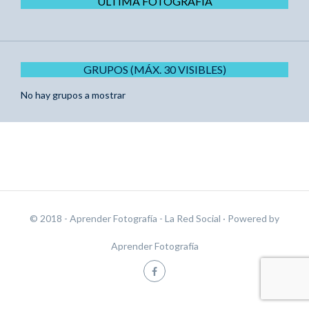
ÚLTIMA FOTOGRAFÍA
GRUPOS (MÁX. 30 VISIBLES)
No hay grupos a mostrar
© 2018 - Aprender Fotografía - La Red Social
· Powered by
Aprender Fotografía