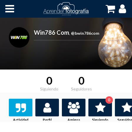
Inicio
Cursos OnLine
Win786 Com
,
@bwin786com
0
0
Siguiendo
Seguidores
0
Actividad
Perfil
Amigos
Siguiendo
Seguido