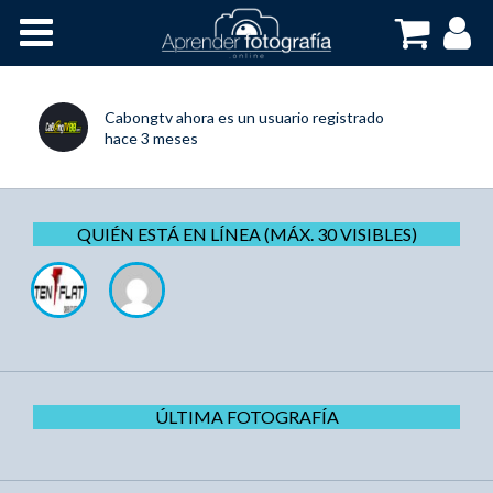
Inicio
Cursos OnLine
Cabongtv
ahora es un usuario registrado
hace 3 meses
QUIÉN ESTÁ EN LÍNEA (MÁX. 30 VISIBLES)
ÚLTIMA FOTOGRAFÍA