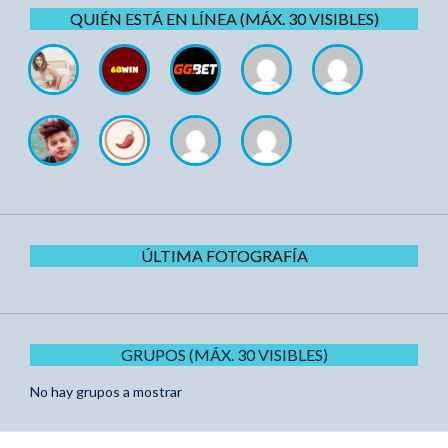
QUIÉN ESTÁ EN LÍNEA (MÁX. 30 VISIBLES)
ÚLTIMA FOTOGRAFÍA
GRUPOS (MÁX. 30 VISIBLES)
No hay grupos a mostrar