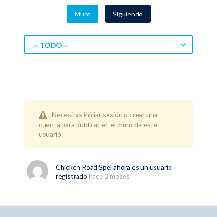
Muro
Siguiendo
— TODO —
Necesitas
iniciar sesión
o
crear una
cuenta
para publicar en el muro de este
usuario.
Chicken Road Spel
ahora es un usuario
registrado
hace 2 meses