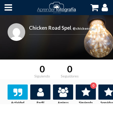
Inicio
Cursos OnLine
Chicken Road Spel
,
@chickenspel
0
0
Siguiendo
Seguidores
0
Actividad
Perfil
Amigos
Siguiendo
Seguido