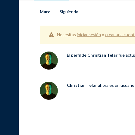
Muro
Siguiendo
Necesitas
iniciar sesión
o
crear una cuent
El perfil de
Christian Telar
fue actu
Christian Telar
ahora es un usuario