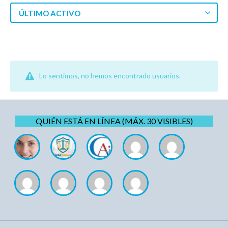
ÚLTIMO ACTIVO
Lo sentimos, no hemos encontrado usuarios.
QUIÉN ESTÁ EN LÍNEA (MÁX. 30 VISIBLES)