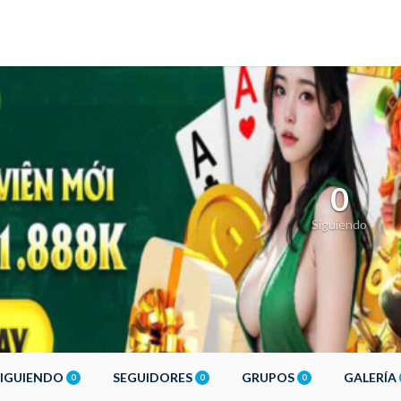
0
Siguiendo
SIGUIENDO
SEGUIDORES
GRUPOS
GALERÍA
0
0
0