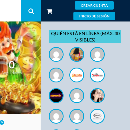
CREAR CUENTA
INICIO DE SESIÓN
QUIÉN ESTÁ EN LÍNEA (MÁX. 30
VISIBLES)
0
Seguidores
0