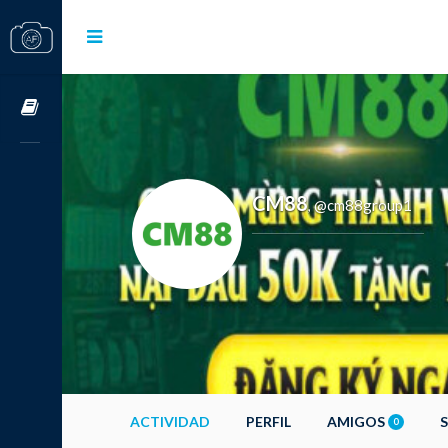
Cursos OnLine
CM88
@cm88group1
,
ACTIVIDAD
PERFIL
AMIGOS
0