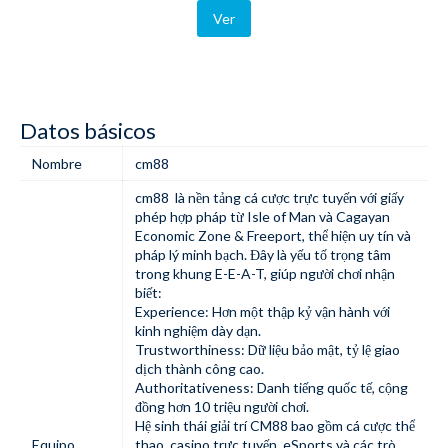
Ver
Datos básicos
Nombre
cm88
cm88
là nền tảng cá cược trực tuyến với giấy
phép hợp pháp từ Isle of Man và Cagayan
Economic Zone & Freeport, thể hiện uy tín và
pháp lý minh bạch. Đây là yếu tố trọng tâm
trong khung E-E-A-T, giúp người chơi nhận
biết:
Experience: Hơn một thập kỷ vận hành với
kinh nghiệm dày dạn.
Trustworthiness: Dữ liệu bảo mật, tỷ lệ giao
dịch thành công cao.
Authoritativeness: Danh tiếng quốc tế, cộng
đồng hơn 10 triệu người chơi.
Hệ sinh thái giải trí CM88 bao gồm cá cược thể
Equipo
thao, casino trực tuyến, eSports và các trò