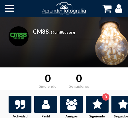
Inicio
Cursos OnLine
CM88
,
@cm88usorg
0
0
Siguiendo
Seguidores
0
Actividad
Perfil
Amigos
Siguiendo
Seguido