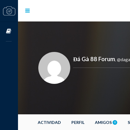
Cursos OnLine
Đá Gà 88 Forum
@daga
,
ACTIVIDAD
PERFIL
AMIGOS
0